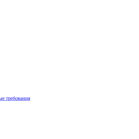
вые требования