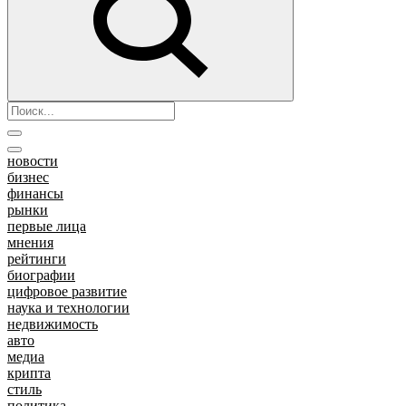
новости
бизнес
финансы
рынки
первые лица
мнения
рейтинги
биографии
цифровое развитие
наука и технологии
недвижимость
авто
медиа
крипта
стиль
политика