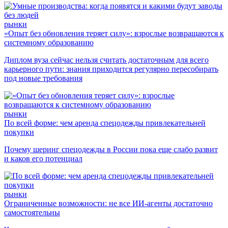
рынки
«Опыт без обновления теряет силу»: взрослые возвращаются к
системному образованию
Диплом вуза сейчас нельзя считать достаточным для всего
карьерного пути: знания приходится регулярно пересобирать
под новые требования
рынки
По всей форме: чем аренда спецодежды привлекательней
покупки
Почему шеринг спецодежды в России пока еще слабо развит
и каков его потенциал
рынки
Ограниченные возможности: не все ИИ-агенты достаточно
самостоятельны