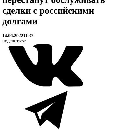
сделки с российскими
долгами
14.06.2022
11:33
поделиться: