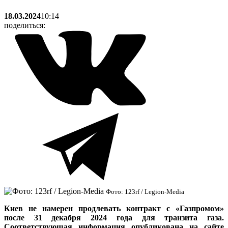
18.03.2024
10:14
поделиться:
Фото: 123rf / Legion-Media
Киев не намерен продлевать контракт с «Газпромом»
после 31 декабря 2024 года для транзита газа.
Соответствующая информация опубликована на сайте