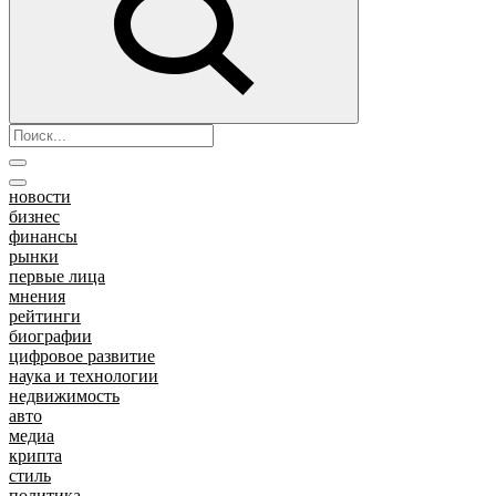
новости
бизнес
финансы
рынки
первые лица
мнения
рейтинги
биографии
цифровое развитие
наука и технологии
недвижимость
авто
медиа
крипта
стиль
политика