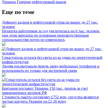
Украина
Газпром
нефтегазовый рынок
Еще по теме
Дефицит кадров в нефтегазовой отрасли вырос до 27 тыс.
человек
Нехватка работников за год увеличилась на 6 тыс. человек,
при этом зарплаты по основным производственным
специальностям почти не изменились
Севастополь остался без света из-за удара по энергетической
инфраструктуре
Людям посоветовали беречь заряд мобильных телефонов и
использовать их только для экстренной связи
Британия поставит Украине 150 тыс. дронов за счет
замороженных активов РФ
Стоимость пакета составляет £752 млн, средства являются
частью кредита Украине на £2,26 млрд