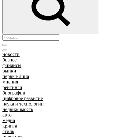
новости
бизнес
финансы
рынки
первые лица
мнения
рейтинги
биографии
цифровое развитие
наука и технологии
недвижимость
авто
медиа
крипта
стиль
политика