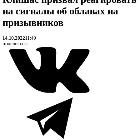
на сигналы об облавах на
призывников
14.10.2022
11:49
поделиться: