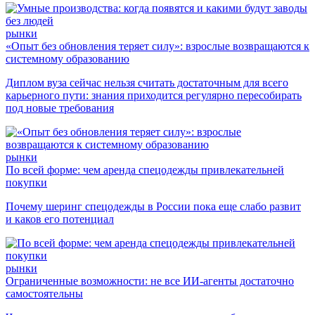
рынки
«Опыт без обновления теряет силу»: взрослые возвращаются к
системному образованию
Диплом вуза сейчас нельзя считать достаточным для всего
карьерного пути: знания приходится регулярно пересобирать
под новые требования
рынки
По всей форме: чем аренда спецодежды привлекательней
покупки
Почему шеринг спецодежды в России пока еще слабо развит
и каков его потенциал
рынки
Ограниченные возможности: не все ИИ-агенты достаточно
самостоятельны