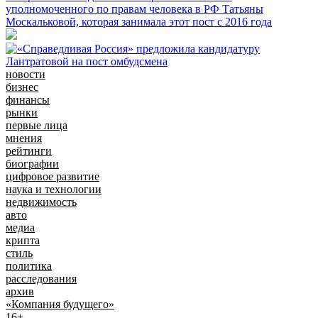
уполномоченного по правам человека в РФ Татьяны
Москальковой, которая занимала этот пост с 2016 года
новости
бизнес
финансы
рынки
первые лица
мнения
рейтинги
биографии
цифровое развитие
наука и технологии
недвижимость
авто
медиа
крипта
стиль
политика
расследования
архив
«Компания будущего»
16+