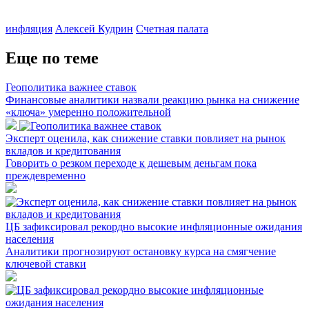
инфляция
Алексей Кудрин
Счетная палата
Еще по теме
Геополитика важнее ставок
Финансовые аналитики назвали реакцию рынка на снижение
«ключа» умеренно положительной
Эксперт оценила, как снижение ставки повлияет на рынок
вкладов и кредитования
Говорить о резком переходе к дешевым деньгам пока
преждевременно
ЦБ зафиксировал рекордно высокие инфляционные ожидания
населения
Аналитики прогнозируют остановку курса на смягчение
ключевой ставки