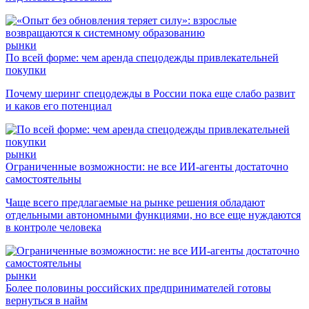
рынки
По всей форме: чем аренда спецодежды привлекательней
покупки
Почему шеринг спецодежды в России пока еще слабо развит
и каков его потенциал
рынки
Ограниченные возможности: не все ИИ-агенты достаточно
самостоятельны
Чаще всего предлагаемые на рынке решения обладают
отдельными автономными функциями, но все еще нуждаются
в контроле человека
рынки
Более половины российских предпринимателей готовы
вернуться в найм