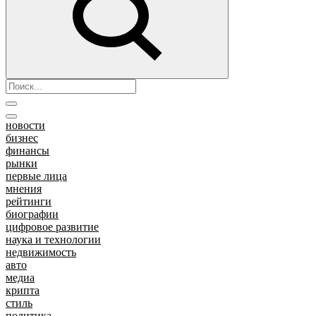
новости
бизнес
финансы
рынки
первые лица
мнения
рейтинги
биографии
цифровое развитие
наука и технологии
недвижимость
авто
медиа
крипта
стиль
политика