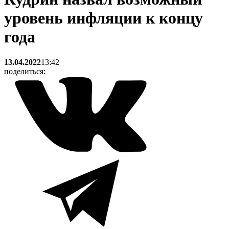
уровень инфляции к концу
года
13.04.2022
13:42
поделиться: