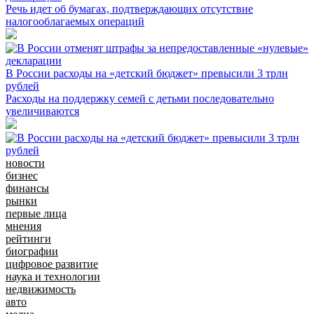
Речь идет об бумагах, подтверждающих отсутствие
налогооблагаемых операций
В России расходы на «детский бюджет» превысили 3 трлн
рублей
Расходы на поддержку семей с детьми последовательно
увеличиваются
новости
бизнес
финансы
рынки
первые лица
мнения
рейтинги
биографии
цифровое развитие
наука и технологии
недвижимость
авто