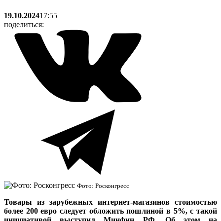
19.10.2024
17:55
поделиться:
Фото: Росконгресс
Товары из зарубежных интернет-магазинов стоимостью
более 200 евро следует обложить пошлиной в 5%, с такой
инициативой выступил Минфин РФ. Об этом на