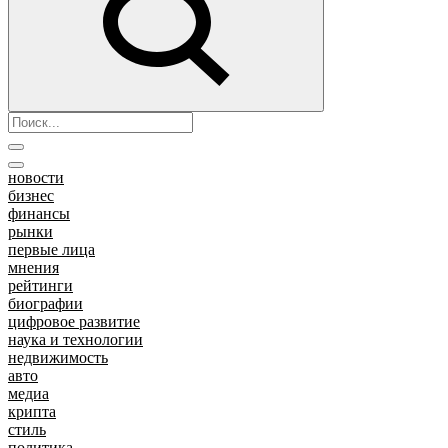
новости
бизнес
финансы
рынки
первые лица
мнения
рейтинги
биографии
цифровое развитие
наука и технологии
недвижимость
авто
медиа
крипта
стиль
политика