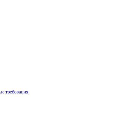
вые требования