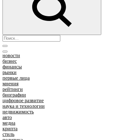
новости
бизнес
финансы
рынки
первые лица
мнения
рейтинги
биографии
цифровое развитие
наука и технологии
недвижимость
авто
медиа
крипта
стиль
политика