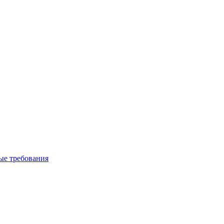
вые требования