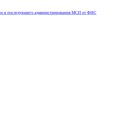
ации и последующего администрирования МСП от ФНС