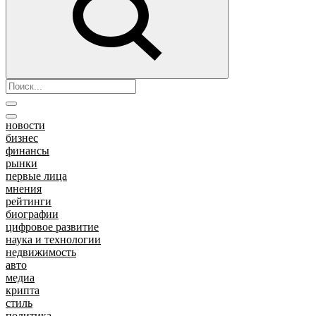
новости
бизнес
финансы
рынки
первые лица
мнения
рейтинги
биографии
цифровое развитие
наука и технологии
недвижимость
авто
медиа
крипта
стиль
политика