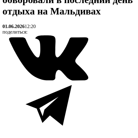
отдыха на Мальдивах
01.06.2026
12:20
поделиться: