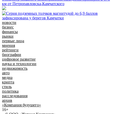
км от Петропавловска-Камчатского
новости
бизнес
финансы
рынки
первые лица
мнения
рейтинги
биографии
цифровое развитие
наука и технологии
недвижимость
авто
медиа
крипта
стиль
политика
расследования
архив
«Компания будущего»
16+