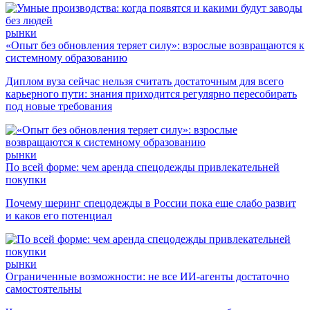
рынки
«Опыт без обновления теряет силу»: взрослые возвращаются к
системному образованию
Диплом вуза сейчас нельзя считать достаточным для всего
карьерного пути: знания приходится регулярно пересобирать
под новые требования
рынки
По всей форме: чем аренда спецодежды привлекательней
покупки
Почему шеринг спецодежды в России пока еще слабо развит
и каков его потенциал
рынки
Ограниченные возможности: не все ИИ-агенты достаточно
самостоятельны