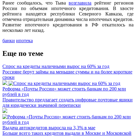
Ранее сообщалось, что Тыва
возглавила
рейтинг регионов
России по объемам ипотечного кредитования. В хвосте
рейтинга находятся республики Северного Кавказа, где
отмечена отрицательная динамика числа ипотечных кредитов.
Развитие ипотечного кредитования в РФ откатилось на
несколько лет назад.
банки
ипотека
Еще по теме
Спрос на кредиты наличными вырос на 60% за год
Россияне берут займы на меньшие суммы и на более короткие
сроки
Реформа «Почты России» может стоить банкам по 200 млн
рублей в год
Правительство предлагает создать цифровые почтовые ящики
для юридически значимой переписки
Выдача автокредитов выросла на 3,3% в мае
Больше всего таких кредитов выдали в Москве и Московской