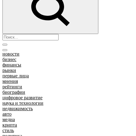
новости
бизнес
финансы
рынки
первые лица
мнения
рейтинги
биографии
цифровое развитие
наука и технологии
недвижимость
авто
медиа
крипта
стиль
политика