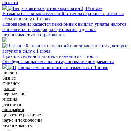
области
Названы 6 главных изменений в личных финансах, которые
вступят в силу с 1 июля
Нововведения касаются пенсионных выплат, уплаты налогов,
банковских переводов, кредитования, сделок с
недвижимостью и страхования
Правила семейной ипотеки изменятся с 1 июля
Она будет направлена на стимулирование рождаемости
новости
бизнес
финансы
рынки
первые лица
мнения
рейтинги
биографии
цифровое развитие
наука и технологии
недвижимость
авто