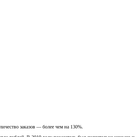
личество заказов — более чем на 130%.