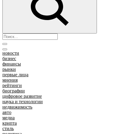
новости
бизнес
финансы
рынки
первые лица
мнения
рейтинги
биографии
цифровое развитие
наука и технологии
недвижимость
авто
медиа
крипта
стиль
политика