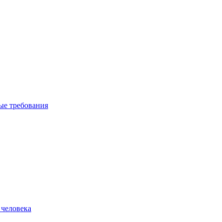
вые требования
 человека