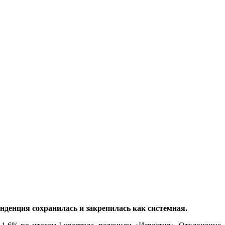
нденция сохранилась и закрепилась как системная.