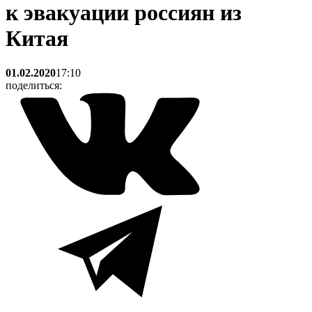
к эвакуации россиян из
Китая
01.02.2020
17:10
поделиться: