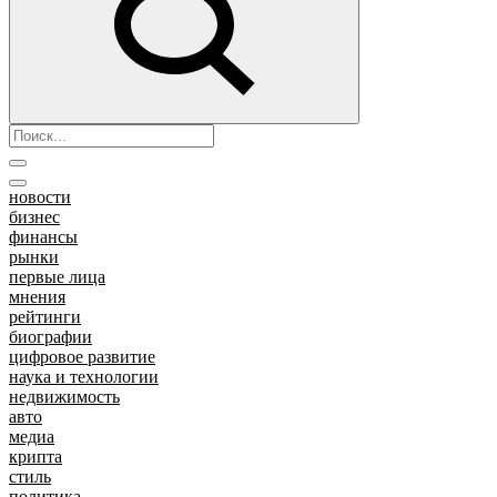
новости
бизнес
финансы
рынки
первые лица
мнения
рейтинги
биографии
цифровое развитие
наука и технологии
недвижимость
авто
медиа
крипта
стиль
политика