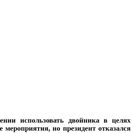
ении использовать двойника в целях
е мероприятия, но президент отказался