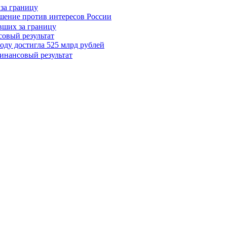
 за границу
шение против интересов России
овый результат
оду достигла 525 млрд рублей