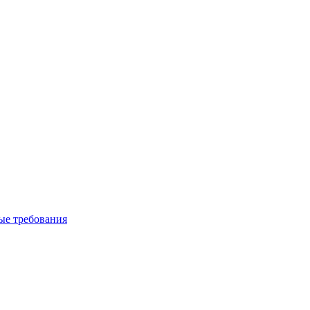
вые требования