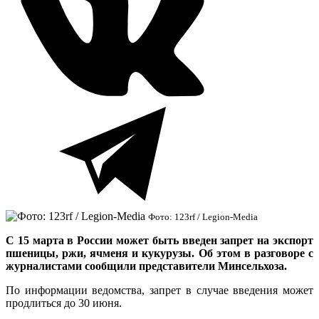
Фото: 123rf / Legion-Media
С 15 марта в России может быть введен запрет на экспорт
пшеницы, ржи, ячменя и кукурузы. Об этом в разговоре с
журналистами сообщили представители Минсельхоза.
По информации ведомства, запрет в случае введения может
продлиться до 30 июня.