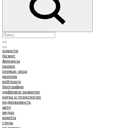
новости
бизнес
финансы
рынки
первые лица
мнения
рейтинги
биографии
цифровое развитие
наука и технологии
недвижимость
авто
медиа
крипта
стиль
политика