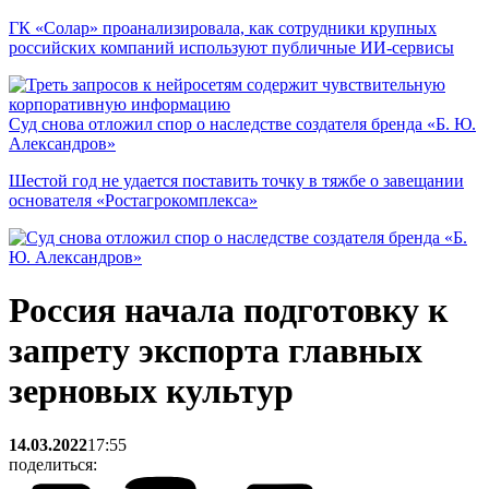
ГК «Солар» проанализировала, как сотрудники крупных
российских компаний используют публичные ИИ-сервисы
Суд снова отложил спор о наследстве создателя бренда «Б. Ю.
Александров»
Шестой год не удается поставить точку в тяжбе о завещании
основателя «Ростагрокомплекса»
Россия начала подготовку к
запрету экспорта главных
зерновых культур
14.03.2022
17:55
поделиться: