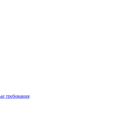
вые требования