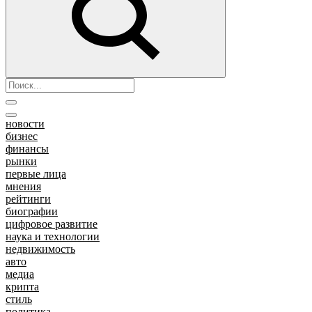
новости
бизнес
финансы
рынки
первые лица
мнения
рейтинги
биографии
цифровое развитие
наука и технологии
недвижимость
авто
медиа
крипта
стиль
политика