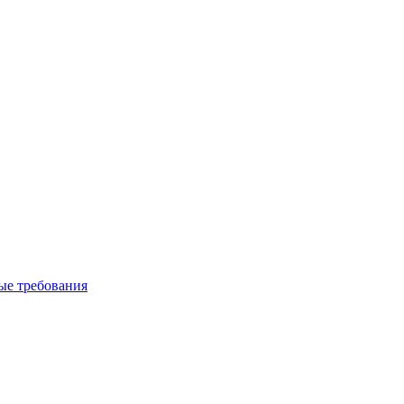
вые требования