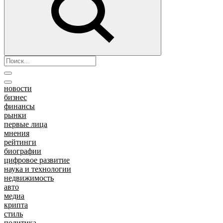
новости
бизнес
финансы
рынки
первые лица
мнения
рейтинги
биографии
цифровое развитие
наука и технологии
недвижимость
авто
медиа
крипта
стиль
политика