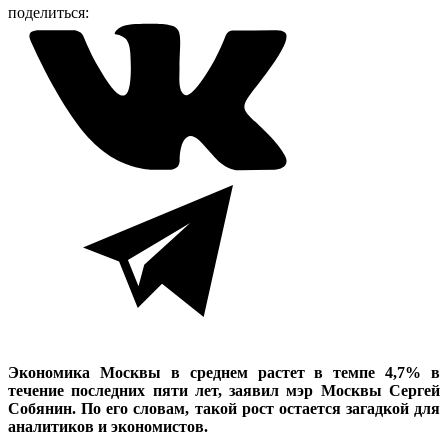
поделиться:
Экономика Москвы в среднем растет в темпе 4,7% в
течение последних пяти лет, заявил мэр Москвы Сергей
Собянин. По его словам, такой рост остается загадкой для
аналитиков и экономистов.