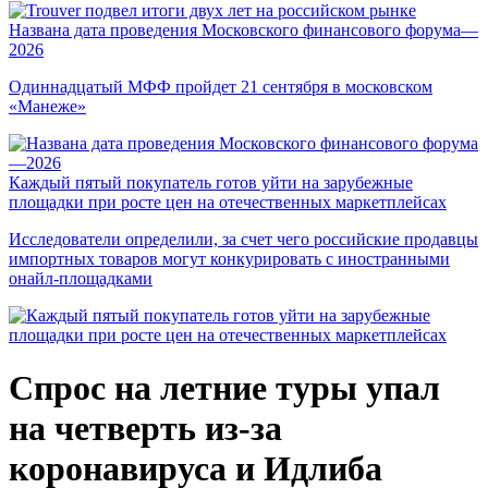
Названа дата проведения Московского финансового форума—
2026
Одиннадцатый МФФ пройдет 21 сентября в московском
«Манеже»
Каждый пятый покупатель готов уйти на зарубежные
площадки при росте цен на отечественных маркетплейсах
Исследователи определили, за счет чего российские продавцы
импортных товаров могут конкурировать с иностранными
онайл-площадками
Спрос на летние туры упал
на четверть из-за
коронавируса и Идлиба