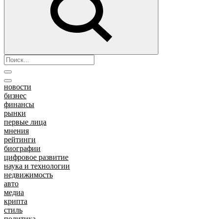
новости
бизнес
финансы
рынки
первые лица
мнения
рейтинги
биографии
цифровое развитие
наука и технологии
недвижимость
авто
медиа
крипта
стиль
политика