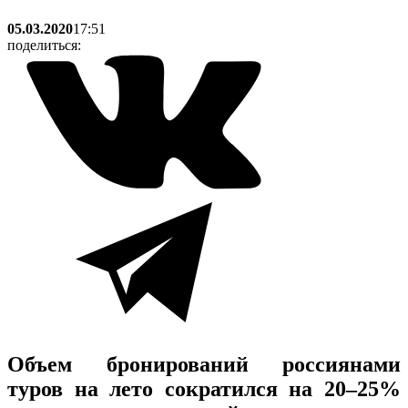
05.03.2020
17:51
поделиться:
Объем бронирований россиянами
туров на лето сократился на 20–25%