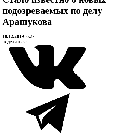
подозреваемых по делу
Арашукова
18.12.2019
16:27
поделиться: