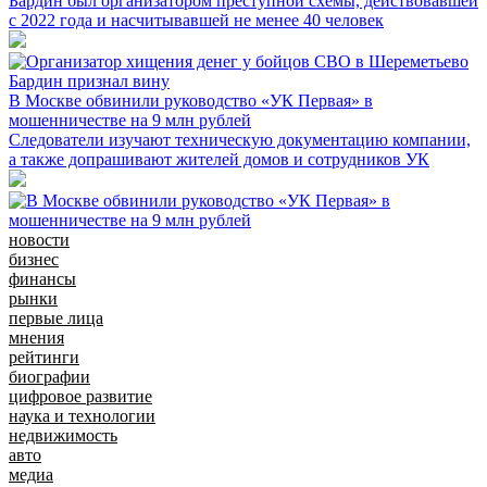
Бардин был организатором преступной схемы, действовавшей
с 2022 года и насчитывавшей не менее 40 человек
В Москве обвинили руководство «УК Первая» в
мошенничестве на 9 млн рублей
Следователи изучают техническую документацию компании,
а также допрашивают жителей домов и сотрудников УК
новости
бизнес
финансы
рынки
первые лица
мнения
рейтинги
биографии
цифровое развитие
наука и технологии
недвижимость
авто
медиа