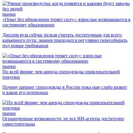
рынки
«Опыт без обновления теряет силу»: взрослые возвращаются к
системному образованию
Диплом вуза сейчас нельзя считать достаточным для всего
карьерного пути: знания приходится регулярно пересобирать
под новые требования
рынки
По всей форме: чем аренда спецодежды привлекательней
покупки
Почему шеринг спецодежды в России пока еще слабо развит
и каков его потенциал
рынки
Ограниченные возможности: не все ИИ-агенты достаточно
самостоятельны