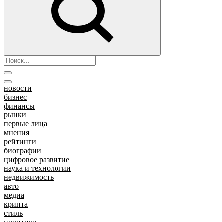
новости
бизнес
финансы
рынки
первые лица
мнения
рейтинги
биографии
цифровое развитие
наука и технологии
недвижимость
авто
медиа
крипта
стиль
политика