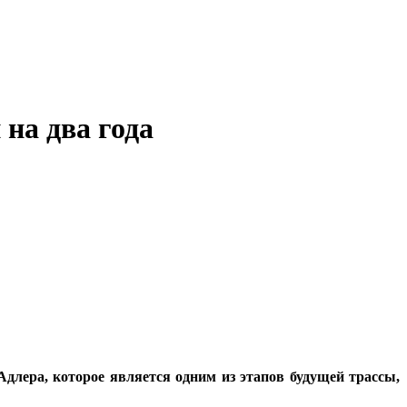
на два года
длера, которое является одним из этапов будущей трассы,