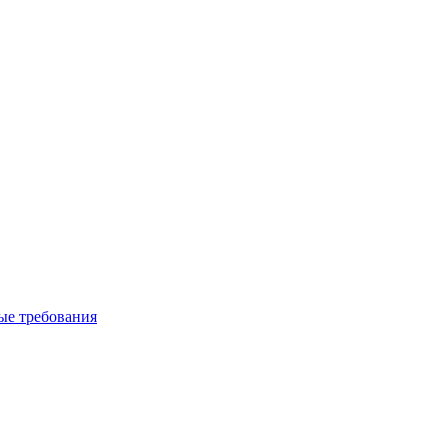
вые требования