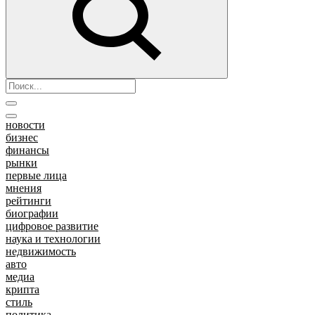
новости
бизнес
финансы
рынки
первые лица
мнения
рейтинги
биографии
цифровое развитие
наука и технологии
недвижимость
авто
медиа
крипта
стиль
политика