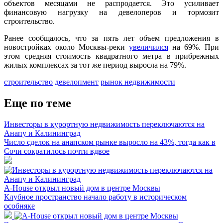
объектов месяцами не распродается. Это усиливает
финансовую нагрузку на девелоперов и тормозит
строительство.
Ранее сообщалось, что за пять лет объем предложения в
новостройках около Москвы-реки
увеличился
на 69%. При
этом средняя стоимость квадратного метра в прибрежных
жилых комплексах за тот же период выросла на 79%.
строительство
девелопмент
рынок недвижимости
Еще по теме
Инвесторы в курортную недвижимость переключаются на
Анапу и Калининград
Число сделок на анапском рынке выросло на 43%, тогда как в
Сочи сократилось почти вдвое
A-House открыл новый дом в центре Москвы
Клубное пространство начало работу в историческом
особняке