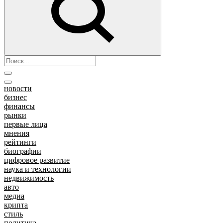
новости
бизнес
финансы
рынки
первые лица
мнения
рейтинги
биографии
цифровое развитие
наука и технологии
недвижимость
авто
медиа
крипта
стиль
политика