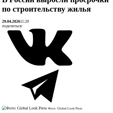
по строительству жилья
29.04.2026
11:20
поделиться:
Фото: Global Look Press