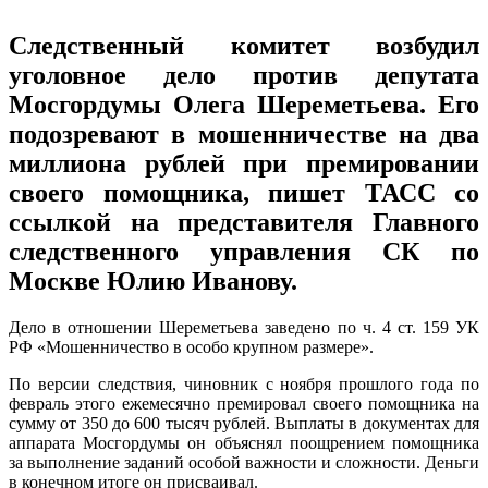
Следственный комитет возбудил
уголовное дело против депутата
Мосгордумы Олега Шереметьева. Его
подозревают в мошенничестве на два
миллиона рублей при премировании
своего помощника, пишет ТАСС со
ссылкой на представителя Главного
следственного управления СК по
Москве Юлию Иванову.
Дело в отношении Шереметьева заведено по ч. 4 ст. 159 УК
РФ «Мошенничество в особо крупном размере».
По версии следствия, чиновник с ноября прошлого года по
февраль этого ежемесячно премировал своего помощника на
сумму от 350 до 600 тысяч рублей. Выплаты в документах для
аппарата Мосгордумы он объяснял поощрением помощника
за выполнение заданий особой важности и сложности. Деньги
в конечном итоге он присваивал.