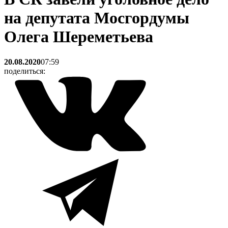
на депутата Мосгордумы
Олега Шереметьева
20.08.2020
07:59
поделиться: