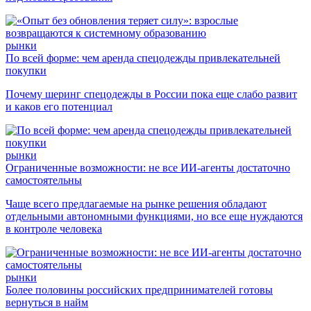
рынки
По всей форме: чем аренда спецодежды привлекательней
покупки
Почему шеринг спецодежды в России пока еще слабо развит
и каков его потенциал
рынки
Ограниченные возможности: не все ИИ-агенты достаточно
самостоятельны
Чаще всего предлагаемые на рынке решения обладают
отдельными автономными функциями, но все еще нуждаются
в контроле человека
рынки
Более половины российских предпринимателей готовы
вернуться в найм