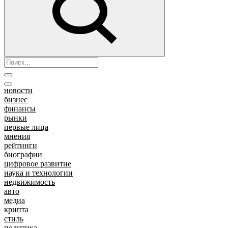
новости
бизнес
финансы
рынки
первые лица
мнения
рейтинги
биографии
цифровое развитие
наука и технологии
недвижимость
авто
медиа
крипта
стиль
политика