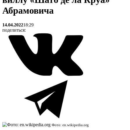
Абрамовича
14.04.2022
18:29
поделиться:
Фото: en.wikipedia.org