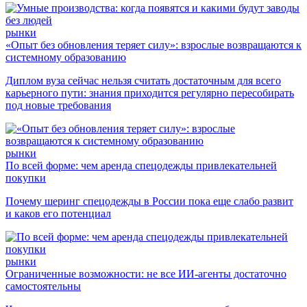
рынки
«Опыт без обновления теряет силу»: взрослые возвращаются к
системному образованию
Диплом вуза сейчас нельзя считать достаточным для всего
карьерного пути: знания приходится регулярно пересобирать
под новые требования
рынки
По всей форме: чем аренда спецодежды привлекательней
покупки
Почему шеринг спецодежды в России пока еще слабо развит
и каков его потенциал
рынки
Ограниченные возможности: не все ИИ-агенты достаточно
самостоятельны