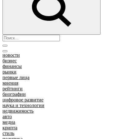
новости
бизнес
финансы
рынки
первые лица
мнения
рейтинги
биографии
цифровое развитие
наука и технологии
недвижимость
авто
медиа
крипта
стиль
политика