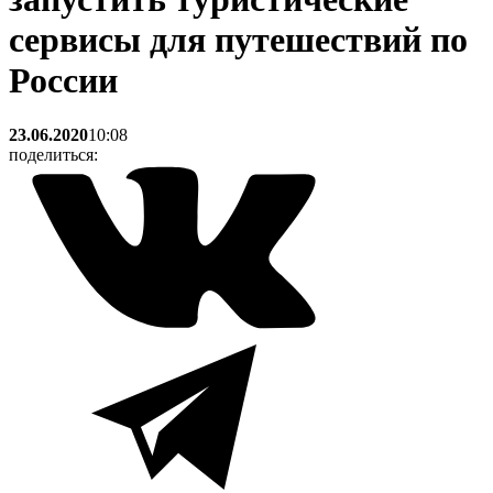
сервисы для путешествий по
России
23.06.2020
10:08
поделиться: