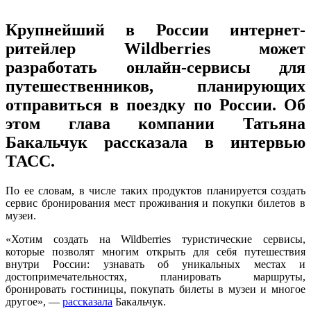
Крупнейший в России интернет-
ритейлер Wildberries может
разработать онлайн-сервисы для
путешественников, планирующих
отправиться в поездку по России. Об
этом глава компании Татьяна
Бакальчук рассказала в интервью
ТАСС.
По ее словам, в числе таких продуктов планируется создать
сервис бронирования мест проживания и покупки билетов в
музеи.
«Хотим создать на Wildberries туристические сервисы,
которые позволят многим открыть для себя путешествия
внутри России: узнавать об уникальных местах и
достопримечательностях, планировать маршруты,
бронировать гостиницы, покупать билеты в музеи и многое
другое», —
рассказала
Бакальчук.