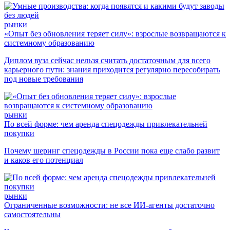
рынки
«Опыт без обновления теряет силу»: взрослые возвращаются к
системному образованию
Диплом вуза сейчас нельзя считать достаточным для всего
карьерного пути: знания приходится регулярно пересобирать
под новые требования
рынки
По всей форме: чем аренда спецодежды привлекательней
покупки
Почему шеринг спецодежды в России пока еще слабо развит
и каков его потенциал
рынки
Ограниченные возможности: не все ИИ-агенты достаточно
самостоятельны