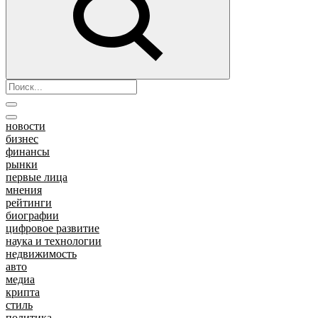
новости
бизнес
финансы
рынки
первые лица
мнения
рейтинги
биографии
цифровое развитие
наука и технологии
недвижимость
авто
медиа
крипта
стиль
политика