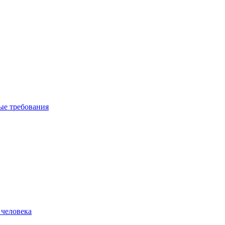
вые требования
 человека