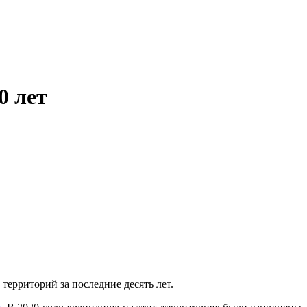
0 лет
ерриторий за последние десять лет.