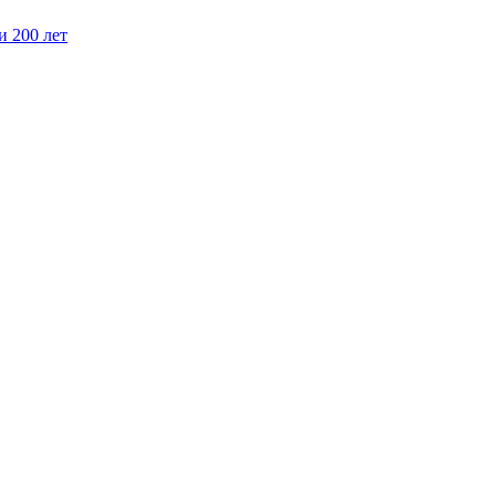
и 200 лет