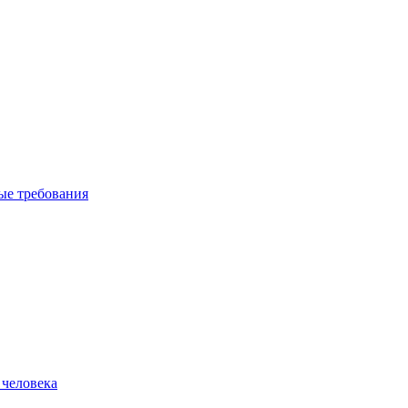
вые требования
 человека