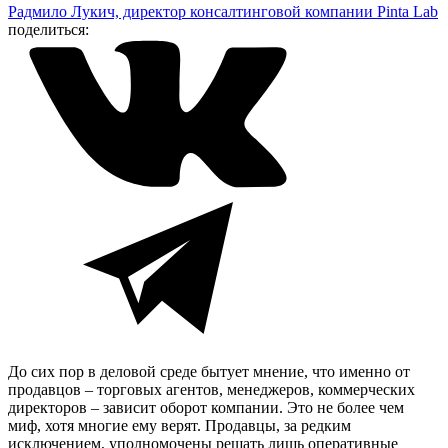
Радмило Лукич, директор консалтинговой компании Pinta Lab
поделиться:
До сих пор в деловой среде бытует мнение, что именно от
продавцов – торговых агентов, менеджеров, коммерческих
директоров – зависит оборот компании. Это не более чем
миф, хотя многие ему верят. Продавцы, за редким
исключением, уполномочены решать лишь оперативные