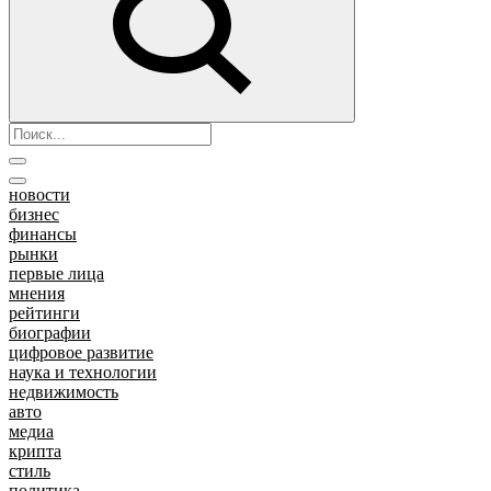
новости
бизнес
финансы
рынки
первые лица
мнения
рейтинги
биографии
цифровое развитие
наука и технологии
недвижимость
авто
медиа
крипта
стиль
политика