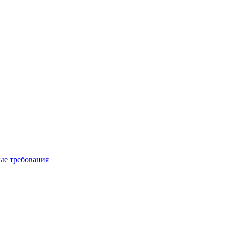
вые требования