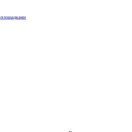
л-площадками