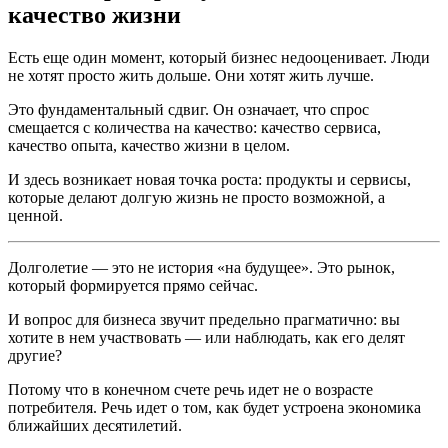
качество жизни
Есть еще один момент, который бизнес недооценивает. Люди
не хотят просто жить дольше. Они хотят жить лучше.
Это фундаментальный сдвиг. Он означает, что спрос
смещается с количества на качество: качество сервиса,
качество опыта, качество жизни в целом.
И здесь возникает новая точка роста: продукты и сервисы,
которые делают долгую жизнь не просто возможной, а
ценной.
Долголетие — это не история «на будущее». Это рынок,
который формируется прямо сейчас.
И вопрос для бизнеса звучит предельно прагматично: вы
хотите в нем участвовать — или наблюдать, как его делят
другие?
Потому что в конечном счете речь идет не о возрасте
потребителя. Речь идет о том, как будет устроена экономика
ближайших десятилетий.