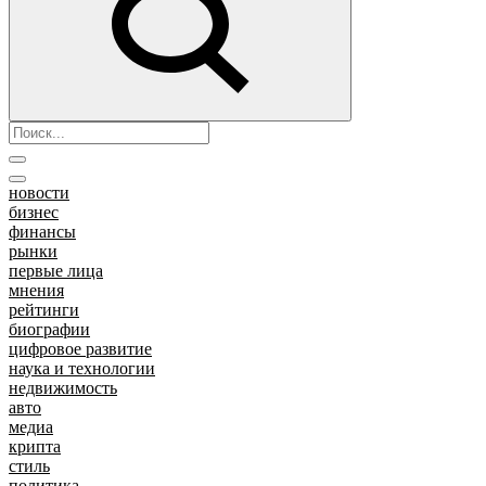
новости
бизнес
финансы
рынки
первые лица
мнения
рейтинги
биографии
цифровое развитие
наука и технологии
недвижимость
авто
медиа
крипта
стиль
политика