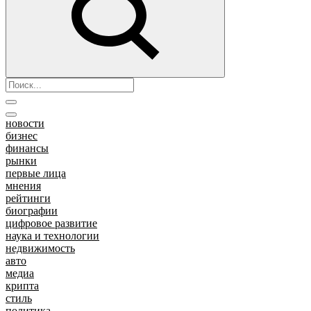
новости
бизнес
финансы
рынки
первые лица
мнения
рейтинги
биографии
цифровое развитие
наука и технологии
недвижимость
авто
медиа
крипта
стиль
политика