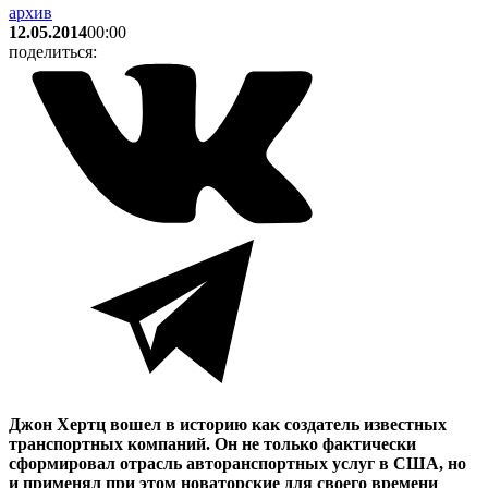
архив
12.05.2014
00:00
поделиться:
Джон Хертц вошел в историю как создатель известных
транспортных компаний. Он не только фактически
сформировал отрасль авторанспортных услуг в США, но
и применял при этом новаторские для своего времени