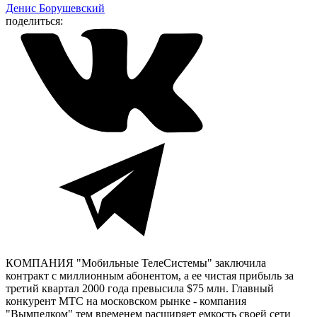
Денис Борушевский
поделиться:
КОМПАНИЯ "Мобильные ТелеСистемы" заключила
контракт с миллионным абонентом, а ее чистая прибыль за
третий квартал 2000 года превысила $75 млн. Главный
конкурент МТС на московском рынке - компания
"Вымпелком" тем временем расширяет емкость своей сети