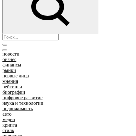
новости
бизнес
финансы
рынки
первые лица
мнения
рейтинги
биографии
цифровое развитие
наука и технологии
недвижимость
авто
медиа
крипта
стиль
политика