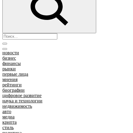
новости
бизнес
финансы
рынки
первые лица
мнения
рейтинги
биографии
цифровое развитие
наука и технологии
недвижимость
авто
медиа
крипта
стиль
политика