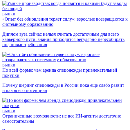
рынки
«Опыт без обновления теряет силу»: взрослые возвращаются к
системному образованию
Диплом вуза сейчас нельзя считать достаточным для всего
карьерного пути: знания приходится регулярно пересобирать
под новые требования
рынки
По всей форме: чем аренда спецодежды привлекательней
покупки
Почему шеринг спецодежды в России пока еще слабо развит
и каков его потенциал
рынки
Ограниченные возможности: не все ИИ-агенты достаточно
самостоятельны