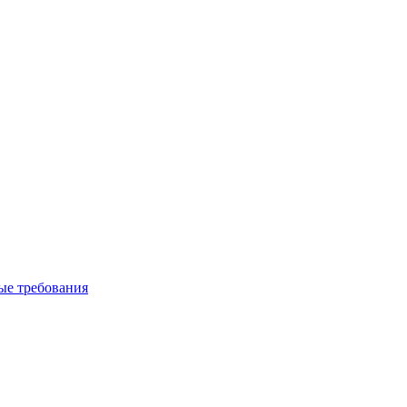
вые требования