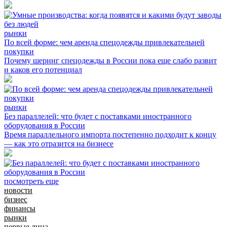
рынки
По всей форме: чем аренда спецодежды привлекательней
покупки
Почему шеринг спецодежды в России пока еще слабо развит
и каков его потенциал
рынки
Без параллелей: что будет с поставками иностранного
оборудования в России
Время параллельного импорта постепенно подходит к концу
— как это отразится на бизнесе
посмотреть еще
новости
бизнес
финансы
рынки
первые лица