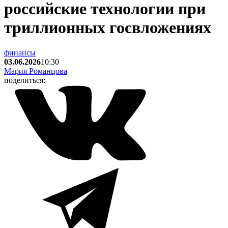
российские технологии при
триллионных госвложениях
финансы
03.06.2026
10:30
Мария Романцова
поделиться: