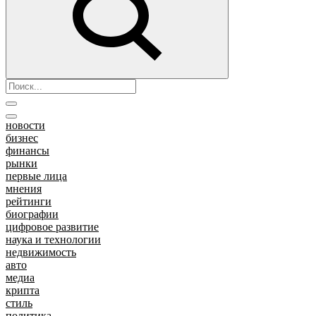
новости
бизнес
финансы
рынки
первые лица
мнения
рейтинги
биографии
цифровое развитие
наука и технологии
недвижимость
авто
медиа
крипта
стиль
политика