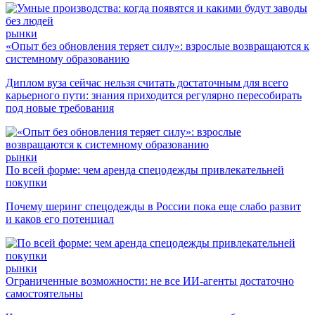
рынки
«Опыт без обновления теряет силу»: взрослые возвращаются к
системному образованию
Диплом вуза сейчас нельзя считать достаточным для всего
карьерного пути: знания приходится регулярно пересобирать
под новые требования
рынки
По всей форме: чем аренда спецодежды привлекательней
покупки
Почему шеринг спецодежды в России пока еще слабо развит
и каков его потенциал
рынки
Ограниченные возможности: не все ИИ-агенты достаточно
самостоятельны