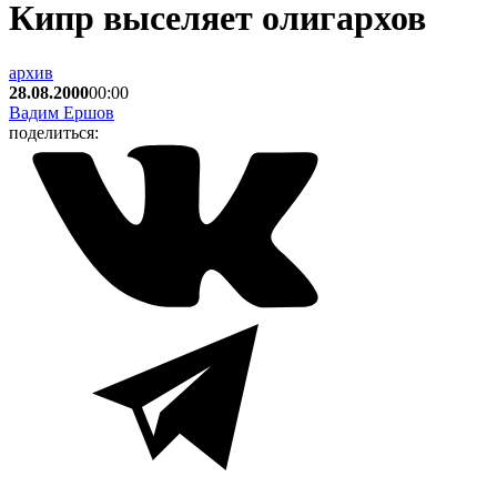
Кипр выселяет олигархов
архив
28.08.2000
00:00
Вадим Ершов
поделиться: