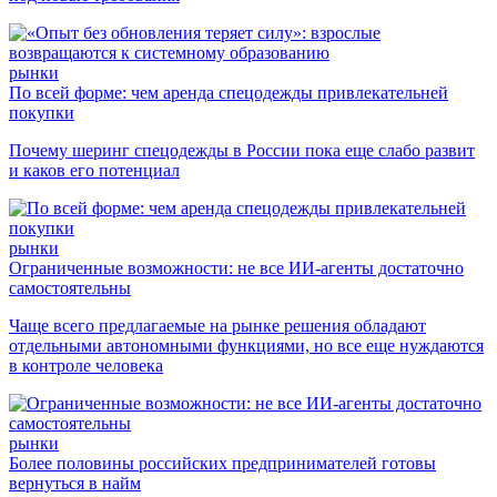
рынки
По всей форме: чем аренда спецодежды привлекательней
покупки
Почему шеринг спецодежды в России пока еще слабо развит
и каков его потенциал
рынки
Ограниченные возможности: не все ИИ-агенты достаточно
самостоятельны
Чаще всего предлагаемые на рынке решения обладают
отдельными автономными функциями, но все еще нуждаются
в контроле человека
рынки
Более половины российских предпринимателей готовы
вернуться в найм