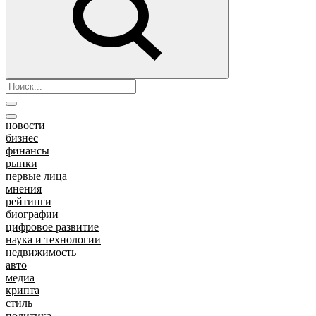
новости
бизнес
финансы
рынки
первые лица
мнения
рейтинги
биографии
цифровое развитие
наука и технологии
недвижимость
авто
медиа
крипта
стиль
политика