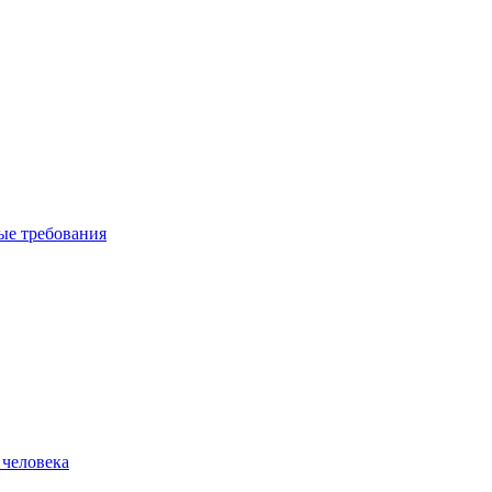
вые требования
 человека