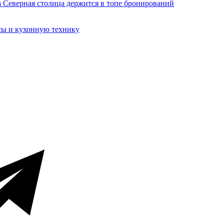
сы и кухонную технику