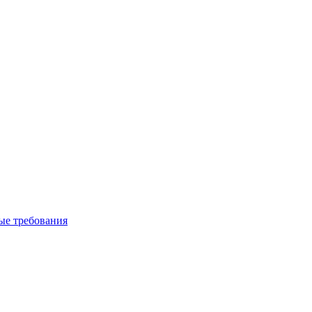
вые требования