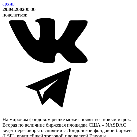
архив
29.04.2002
00:00
поделиться:
На мировом фондовом рынке может появиться новый игрок.
Вторая по величине биржевая площадка США –
NASDAQ
ведет переговоры о слиянии с Лондонской фондовой биржей
(
LSE
), крупнейшей торговой площадкой Европы.