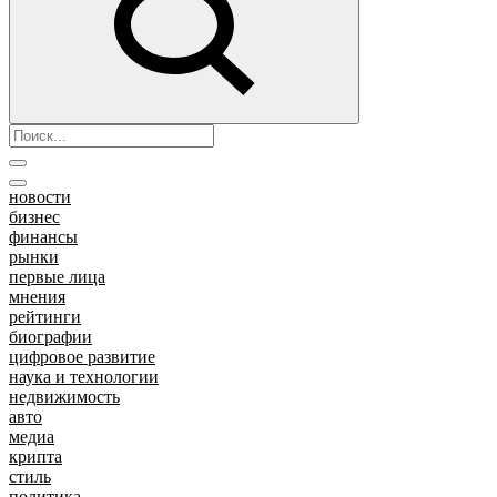
новости
бизнес
финансы
рынки
первые лица
мнения
рейтинги
биографии
цифровое развитие
наука и технологии
недвижимость
авто
медиа
крипта
стиль
политика