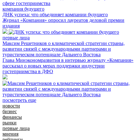
компания будущего
ДНК успеха: что объединяет компании будущего
Журнал «Компания» опросил лауреатов деловой премии
издания
первые лица
Максим Решетников о климатической стратегии страны,
развитии связей с международными партнерами и
туристическом потенциале Дальнего Востока
Глава Минэкономразвития в интервью журналу «Компания»
рассказал о новых мерах поддержки индустрии
гостеприимства в ДФО
посмотреть еще
новости
бизнес
финансы
рынки
первые лица
мнения
рейтинги