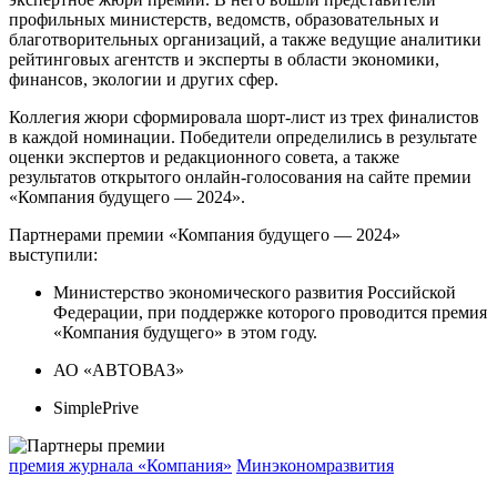
профильных министерств, ведомств, образовательных и
благотворительных организаций, а также ведущие аналитики
рейтинговых агентств и эксперты в области экономики,
финансов, экологии и других сфер.
Коллегия жюри сформировала шорт-лист из трех финалистов
в каждой номинации. Победители определились в результате
оценки экспертов и редакционного совета, а также
результатов открытого онлайн-голосования на сайте премии
«Компания будущего — 2024».
Партнерами премии «Компания будущего — 2024»
выступили:
Министерство экономического развития Российской
Федерации, при поддержке которого проводится премия
«Компания будущего» в этом году.
АО «АВТОВАЗ»
SimplePrive
премия журнала «Компания»
Минэкономразвития