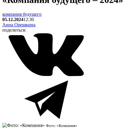
компания будущего
05.12.2024
12:30
Анна Орешкина
поделиться:
Фото: «Компания»