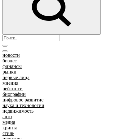
новости
бизнес
финансы
рынки
первые лица
мнения
рейтинги
биографии
цифровое развитие
наука и технологии
недвижимость
авто
медиа
крипта
стиль
политика