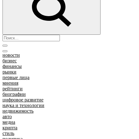
новости
бизнес
финансы
рынки
первые лица
мнения
рейтинги
биографии
цифровое развитие
наука и технологии
недвижимость
авто
медиа
крипта
стиль
политика