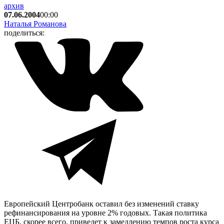
архив
07.06.2004
00:00
Наталья Романова
поделиться:
Европейский Центробанк оставил без изменений ставку
рефинансирования на уровне 2% годовых. Такая политика
ЕЦБ, скорее всего, приведет к замедлению темпов роста курса