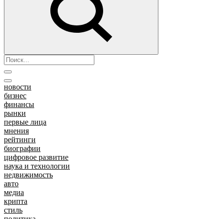
новости
бизнес
финансы
рынки
первые лица
мнения
рейтинги
биографии
цифровое развитие
наука и технологии
недвижимость
авто
медиа
крипта
стиль
политика