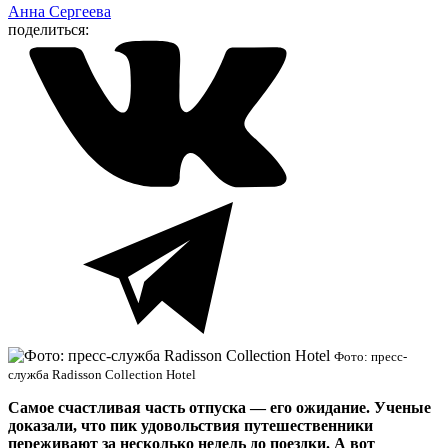
Анна Сергеева
поделиться:
Фото: пресс-
служба Radisson Collection Hotel
Самое счастливая часть отпуска — его ожидание. Ученые
доказали, что пик удовольствия путешественники
переживают за несколько недель до поездки. А вот