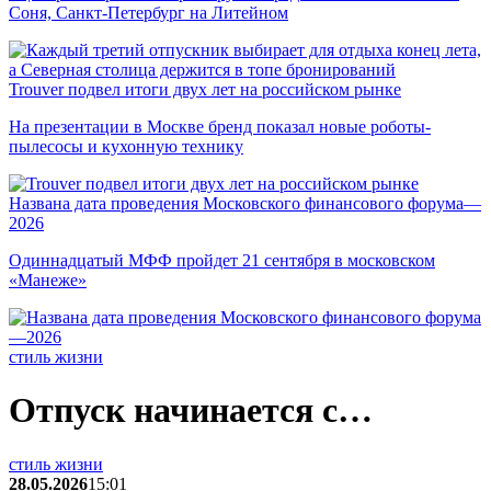
Соня, Санкт-Петербург на Литейном
Trouver подвел итоги двух лет на российском рынке
На презентации в Москве бренд показал новые роботы-
пылесосы и кухонную технику
Названа дата проведения Московского финансового форума—
2026
Одиннадцатый МФФ пройдет 21 сентября в московском
«Манеже»
стиль жизни
Отпуск начинается с…
стиль жизни
28.05.2026
15:01