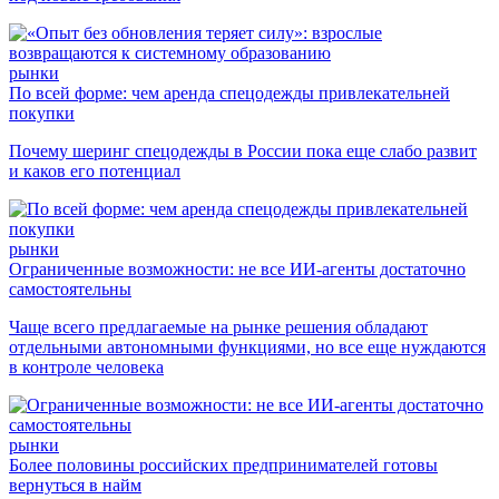
рынки
По всей форме: чем аренда спецодежды привлекательней
покупки
Почему шеринг спецодежды в России пока еще слабо развит
и каков его потенциал
рынки
Ограниченные возможности: не все ИИ-агенты достаточно
самостоятельны
Чаще всего предлагаемые на рынке решения обладают
отдельными автономными функциями, но все еще нуждаются
в контроле человека
рынки
Более половины российских предпринимателей готовы
вернуться в найм