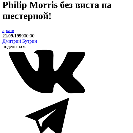
Philip Morris без виста на
шестерной!
архив
21.09.1999
00:00
Дмитрий Бутрин
поделиться: