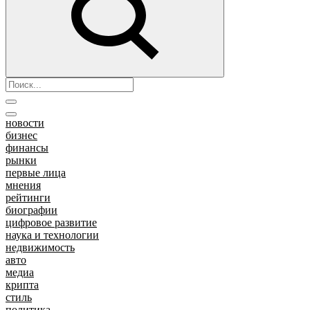
новости
бизнес
финансы
рынки
первые лица
мнения
рейтинги
биографии
цифровое развитие
наука и технологии
недвижимость
авто
медиа
крипта
стиль
политика