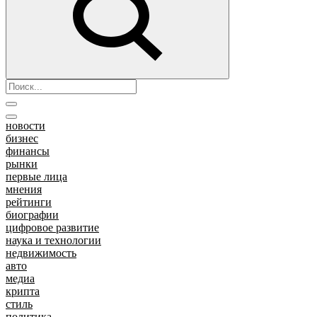
новости
бизнес
финансы
рынки
первые лица
мнения
рейтинги
биографии
цифровое развитие
наука и технологии
недвижимость
авто
медиа
крипта
стиль
политика