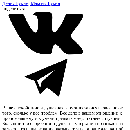
Денис Букин, Максим Букин
поделиться:
Ваше спокойствие и душевная гармония зависят вовсе не от
того, сколько у вас проблем. Все дело в вашем отношении к
происходящему и в умении решать конфликтные ситуации.
Большинство огорчений и душевных терзаний возникает из-
за того, что наша реакция оказывается не вполне адекватной