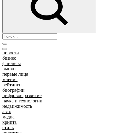
новости
бизнес
финансы
рынки
первые лица
мнения
рейтинги
биографии
цифровое развитие
наука и технологии
недвижимость
авто
медиа
крипта
стиль
политика