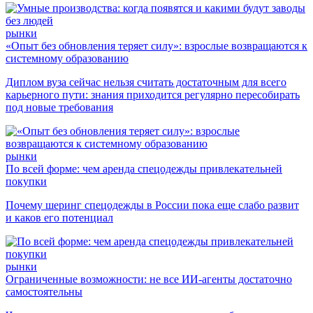
рынки
«Опыт без обновления теряет силу»: взрослые возвращаются к
системному образованию
Диплом вуза сейчас нельзя считать достаточным для всего
карьерного пути: знания приходится регулярно пересобирать
под новые требования
рынки
По всей форме: чем аренда спецодежды привлекательней
покупки
Почему шеринг спецодежды в России пока еще слабо развит
и каков его потенциал
рынки
Ограниченные возможности: не все ИИ-агенты достаточно
самостоятельны